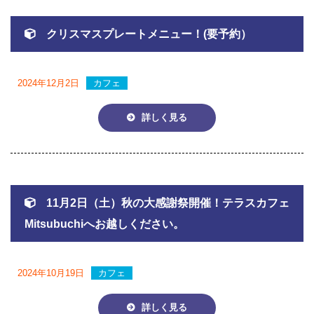
クリスマスプレートメニュー！(要予約）
2024年12月2日
カフェ
詳しく見る
11月2日（土）秋の大感謝祭開催！テラスカフェ
Mitsubuchiへお越しください。
2024年10月19日
カフェ
詳しく見る