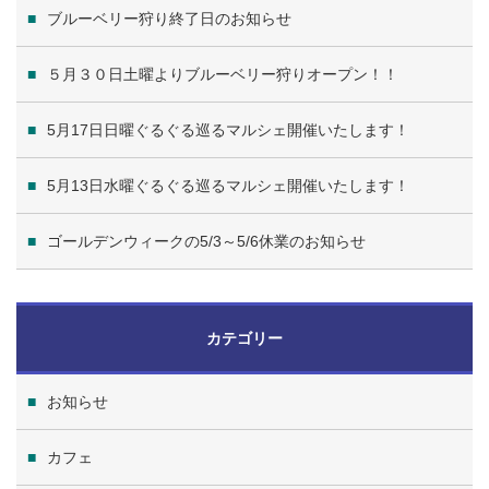
ブルーベリー狩り終了日のお知らせ
５月３０日土曜よりブルーベリー狩りオープン！！
5月17日日曜ぐるぐる巡るマルシェ開催いたします！
5月13日水曜ぐるぐる巡るマルシェ開催いたします！
ゴールデンウィークの5/3～5/6休業のお知らせ
カテゴリー
お知らせ
カフェ