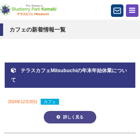
カフェの新着情報一覧
テラスカフェMitsubuchiの年末年始休業につい
て
2024年12月20日
カフェ
詳しく見る