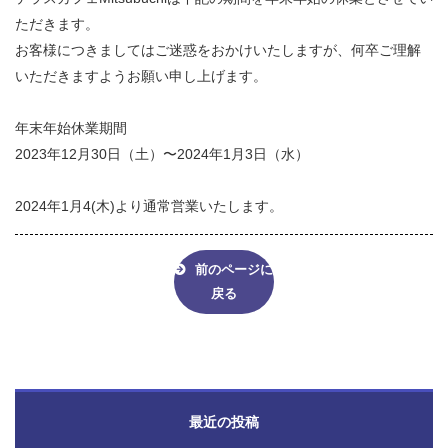
ただきます。
お客様につきましてはご迷惑をおかけいたしますが、何卒ご理解
いただきますようお願い申し上げます。
年末年始休業期間
2023年12月30日（土）〜2024年1月3日（水）
2024年1月4(木)より通常営業いたします。
前のページに
戻る
最近の投稿