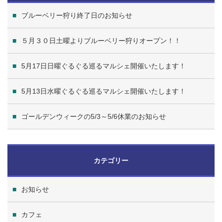
ブルーベリー狩り終了日のお知らせ
５月３０日土曜よりブルーベリー狩りオープン！！
5月17日日曜ぐるぐる巡るマルシェ開催いたします！
5月13日水曜ぐるぐる巡るマルシェ開催いたします！
ゴールデンウィークの5/3～5/6休業のお知らせ
カテゴリー
お知らせ
カフェ