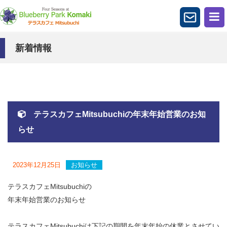
新着情報
テラスカフェMitsubuchiの年末年始営業のお知
らせ
2023年12月25日
お知らせ
テラスカフェMitsubuchiの
年末年始営業のお知らせ
テラスカフェMitsubuchiは下記の期間を年末年始の休業とさせてい